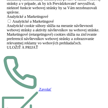
stránky a v prípade, ak by ich Prevádzkovateľ nevyužíval,
niektoré funkcie webovej stránky by sa Vám nezobrazovali
správne.
Analytické a Marketingové
Analytické a Marketingové
Analytické cookie súbory slúžia na meranie návštevnosti
webovej stránky a aktivity návštevníkov na webovej stránke.
Marketingové (retargetingové) cookies slúžia na zisťovanie
preferencií návštevníkov webovej stránky a zobrazovanie
relevantnej reklamy vo webových prehliadačoch.
ULOŽIŤ A PRIJAŤ
Zavolať