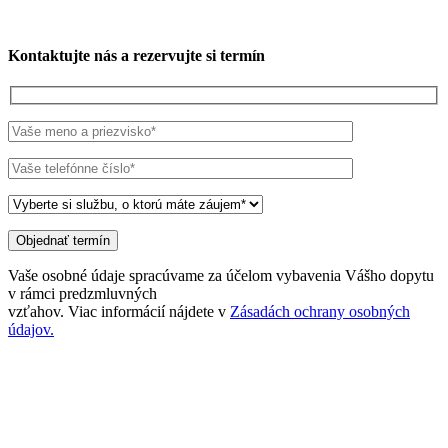
Kontaktujte nás a rezervujte si termín
Vaše osobné údaje spracúvame za účelom vybavenia Vášho dopytu
v rámci predzmluvných
vzťahov. Viac informácií nájdete v
Zásadách ochrany osobných
údajov.